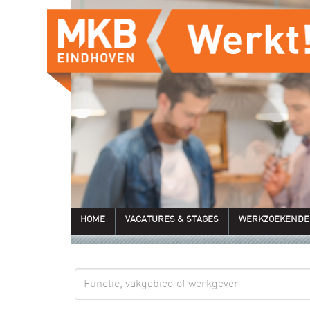
HOME
VACATURES & STAGES
WERKZOEKENDE