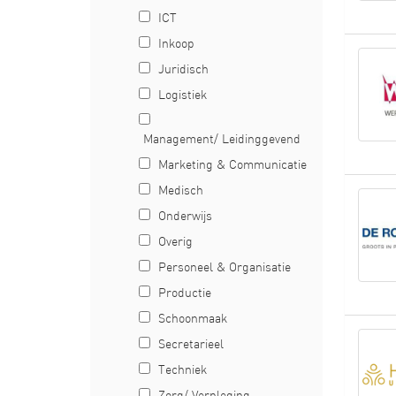
ICT
Inkoop
Juridisch
Logistiek
Management/ Leidinggevend
Marketing & Communicatie
Medisch
Onderwijs
Overig
Personeel & Organisatie
Productie
Schoonmaak
Secretarieel
Techniek