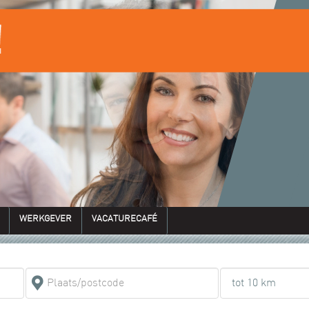
WERKGEVER
VACATURECAFÉ