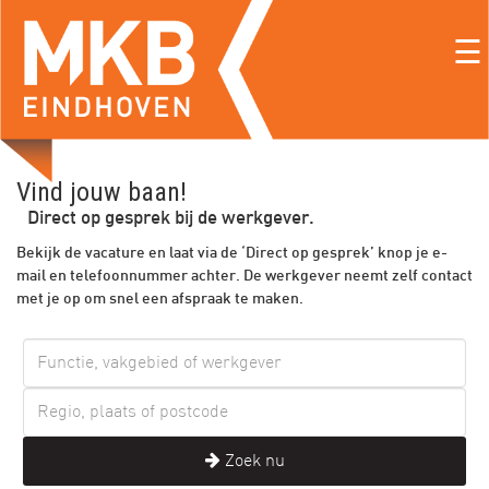
☰
Vind jouw baan!
Direct op gesprek bij de werkgever.
Bekijk de vacature en laat via de ‘Direct op gesprek’ knop je e-
mail en telefoonnummer achter. De werkgever neemt zelf contact
met je op om snel een afspraak te maken.
Zoek nu