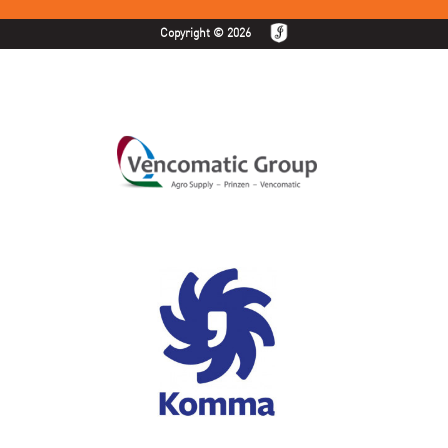
Copyright © 2026