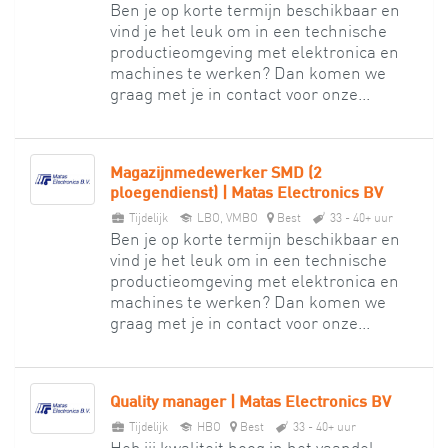
Ben je op korte termijn beschikbaar en
vind je het leuk om in een technische
productieomgeving met elektronica en
machines te werken? Dan komen we
graag met je in contact voor onze...
Magazijnmedewerker SMD (2
ploegendienst) | Matas Electronics BV
Tijdelijk
LBO, VMBO
Best
33 - 40+ uur
Ben je op korte termijn beschikbaar en
vind je het leuk om in een technische
productieomgeving met elektronica en
machines te werken? Dan komen we
graag met je in contact voor onze...
Quality manager | Matas Electronics BV
Tijdelijk
HBO
Best
33 - 40+ uur