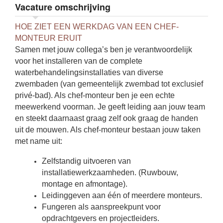
Vacature omschrijving
HOE ZIET EEN WERKDAG VAN EEN CHEF-
MONTEUR ERUIT
Samen met jouw collega’s ben je verantwoordelijk
voor het installeren van de complete
waterbehandelingsinstallaties van diverse
zwembaden (van gemeentelijk zwembad tot exclusief
privé-bad). Als chef-monteur ben je een echte
meewerkend voorman. Je geeft leiding aan jouw team
en steekt daarnaast graag zelf ook graag de handen
uit de mouwen. Als chef-monteur bestaan jouw taken
met name uit:
Zelfstandig uitvoeren van
installatiewerkzaamheden. (Ruwbouw,
montage en afmontage).
Leidinggeven aan één of meerdere monteurs.
Fungeren als aanspreekpunt voor
opdrachtgevers en projectleiders.