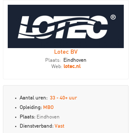
Lotec BV
Plaats:
Eindhoven
Web:
lotec.nl
Aantal uren:
33 - 40+ uur
Opleiding:
MBO
Plaats:
Eindhoven
Dienstverband:
Vast