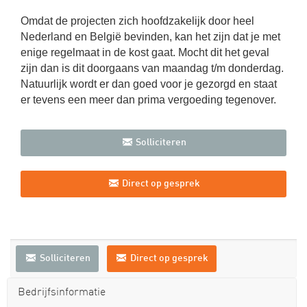
Omdat de projecten zich hoofdzakelijk door heel
Nederland en België bevinden, kan het zijn dat je met
enige regelmaat in de kost gaat. Mocht dit het geval
zijn dan is dit doorgaans van maandag t/m donderdag.
Natuurlijk wordt er dan goed voor je gezorgd en staat
er tevens een meer dan prima vergoeding tegenover.
Solliciteren
Direct op gesprek
Solliciteren
Direct op gesprek
Bedrijfsinformatie