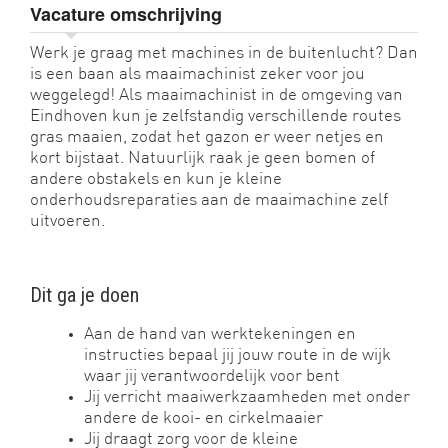
Vacature omschrijving
Werk je graag met machines in de buitenlucht? Dan
is een baan als maaimachinist zeker voor jou
weggelegd! Als maaimachinist in de omgeving van
Eindhoven kun je zelfstandig verschillende routes
gras maaien, zodat het gazon er weer netjes en
kort bijstaat. Natuurlijk raak je geen bomen of
andere obstakels en kun je kleine
onderhoudsreparaties aan de maaimachine zelf
uitvoeren.
Dit ga je doen
Aan de hand van werktekeningen en
instructies bepaal jij jouw route in de wijk
waar jij verantwoordelijk voor bent
Jij verricht maaiwerkzaamheden met onder
andere de kooi- en cirkelmaaier
Jij draagt zorg voor de kleine