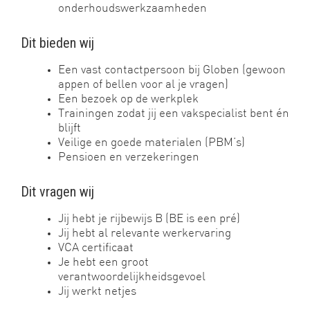
onderhoudswerkzaamheden
Dit bieden wij
Een vast contactpersoon bij Globen (gewoon
appen of bellen voor al je vragen)
Een bezoek op de werkplek
Trainingen zodat jij een vakspecialist bent én
blijft
Veilige en goede materialen (PBM’s)
Pensioen en verzekeringen
Dit vragen wij
Jij hebt je rijbewijs B (BE is een pré)
Jij hebt al relevante werkervaring
VCA certificaat
Je hebt een groot
verantwoordelijkheidsgevoel
Jij werkt netjes