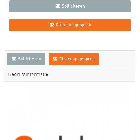
Solliciteren
Direct op gesprek
Solliciteren
Direct op gesprek
Bedrijfsinformatie