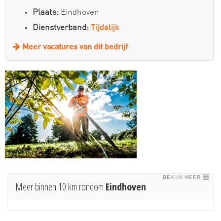
Plaats:
Eindhoven
Dienstverband:
Tijdelijk
Meer vacatures van dit bedrijf
BEKIJK MEER
Meer binnen 10 km rondom
Eindhoven