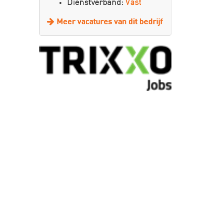
Dienstverband:
Vast
Meer vacatures van dit bedrijf