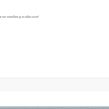
we vertellen je er alles over!