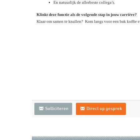
En natuurlijk de allerbeste collega’s.
Klinkt deze functie als de volgende stap in jouw carrière?
Klaar om samen te knallen? Kom langs voor een bak koffie en 
Solliciteren
Direct op gesprek