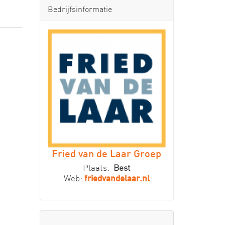
Bedrijfsinformatie
Fried van de Laar Groep
Plaats:
Best
Web:
friedvandelaar.nl