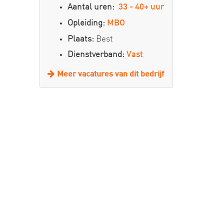
Aantal uren:
33 - 40+ uur
Opleiding:
MBO
Plaats:
Best
Dienstverband:
Vast
Meer vacatures van dit bedrijf