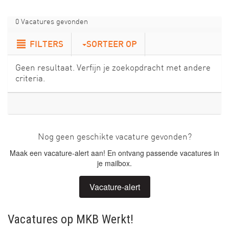
0 Vacatures gevonden
FILTERS
SORTEER OP
Geen resultaat. Verfijn je zoekopdracht met andere
criteria.
Nog geen geschikte vacature gevonden?
Maak een vacature-alert aan! En ontvang passende vacatures in
je mailbox.
Vacature-alert
Vacatures op MKB Werkt!