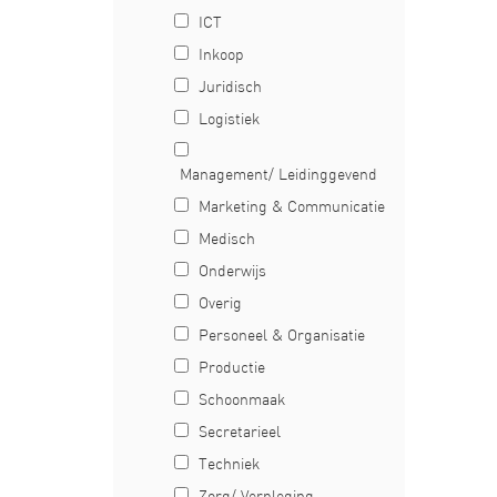
ICT
Inkoop
Juridisch
Logistiek
Management/ Leidinggevend
Marketing & Communicatie
Medisch
Onderwijs
Overig
Personeel & Organisatie
Productie
Schoonmaak
Secretarieel
Techniek