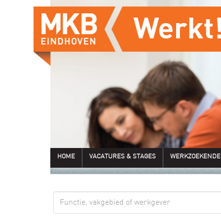
HOME
VACATURES & STAGES
WERKZOEKENDE