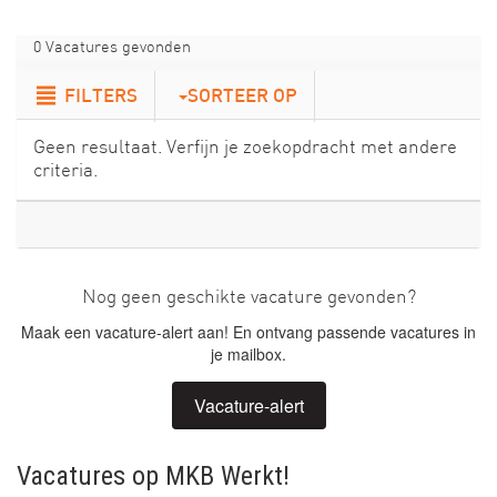
0 Vacatures gevonden
FILTERS
SORTEER OP
Geen resultaat. Verfijn je zoekopdracht met andere
criteria.
Nog geen geschikte vacature gevonden?
Maak een vacature-alert aan! En ontvang passende vacatures in
je mailbox.
Vacature-alert
Vacatures op MKB Werkt!