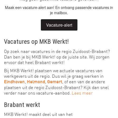
Maak een vacature-alert aan! En ontvang passende vacatures in
je mailbox.
Vacature-alert
Vacatures op MKB Werkt!
Op zoek naar vacatures in de regio Zuidoost-Brabant?
Dan ben je bij MKB Werkt! op de juiste site. Wij zorgen
ervoor dat heel Brabant werkt!
Bij MKB Werkt! plaatsen we actuele vacatures van
werkgevers uit de regio. Dus wil je graag werken in
,
,
, of een van de andere
Eindhoven
Helmond
Gemert
plaatsen uit de regio Zuidoost-Brabant? Kijk dan snel
verder naar ons vacature-aanbod.
Lees meer
Brabant werkt
MKB Werkt! maakt deel uit van het