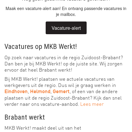
Maak een vacature-alert aan! En ontvang passende vacatures in
je mailbox.
Vacature-alert
Vacatures op MKB Werkt!
Op zoek naar vacatures in de regio Zuidoost-Brabant?
Dan ben je bij MKB Werkt! op de juiste site. Wij zorgen
ervoor dat heel Brabant werkt!
Bij MKB Werkt! plaatsen we actuele vacatures van
werkgevers uit de regio. Dus wil je graag werken in
,
,
, of een van de andere
Eindhoven
Helmond
Gemert
plaatsen uit de regio Zuidoost-Brabant? Kijk dan snel
verder naar ons vacature-aanbod.
Lees meer
Brabant werkt
MKB Werkt! maakt deel uit van het