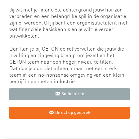
Jij wil met je financiële achtergrond jouw horizon
verbreden en een belangrijke spil in de organisatie
zijn of worden. Of jij bent een organisatietalent met
wat financiële basiskennis en je wilt je verder
ontwikkelen.
Dan kan je bij GETON de rol vervullen die jouw die
invulling en zingeving brengt om jezelf en het
GETON team naar een hoger niveau te tillen.
Dat doe je dus niet alleen, maar met een sterk
team in een no-nonsense omgeving van een klein
bedrijf in de metaalindustrie.
Solliciteren
Direct op gesprek