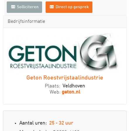
Solliciteren
Direct op gesprek
Bedrijfsinformatie
Geton Roestvrijstaalindustrie
Plaats:
Veldhoven
Web:
geton.nl
Aantal uren:
25 - 32 uur